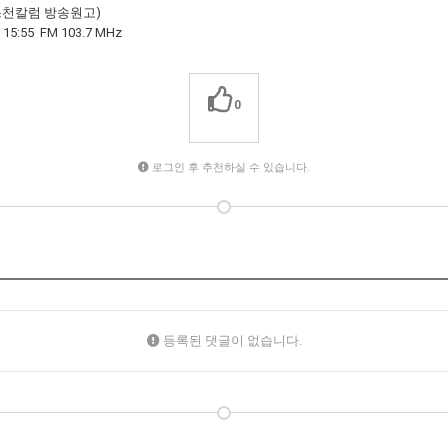
리스천칼럼 방송원고)
5 FM 103.7 MHz
0
로그인 후 추천하실 수 있습니다.
등록된 댓글이 없습니다.