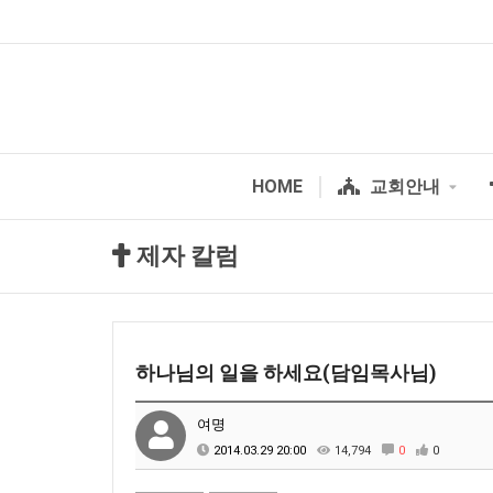
HOME
교회안내
제자 칼럼
하나님의 일을 하세요(담임목사님)
여명
2014.03.29 20:00
14,794
0
0