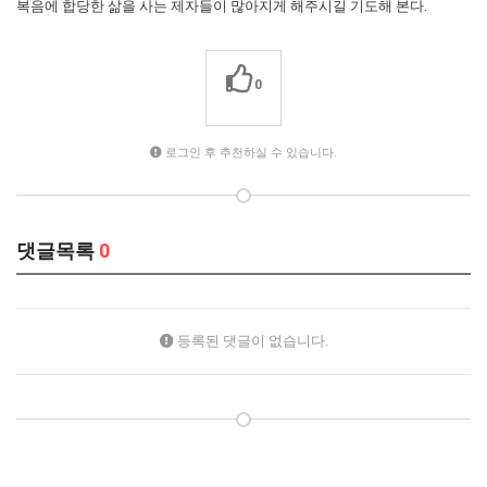
복음에 합당한 삶을 사는 제자들이 많아지게 해주시길 기도해 본다.
0
로그인 후 추천하실 수 있습니다.
댓글목록
0
등록된 댓글이 없습니다.