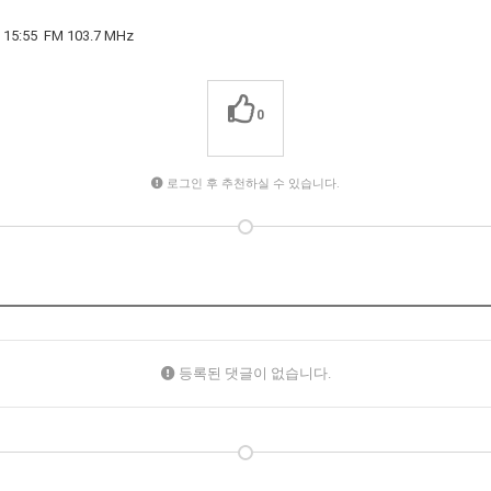
5 FM 103.7 MHz
0
로그인 후 추천하실 수 있습니다.
등록된 댓글이 없습니다.