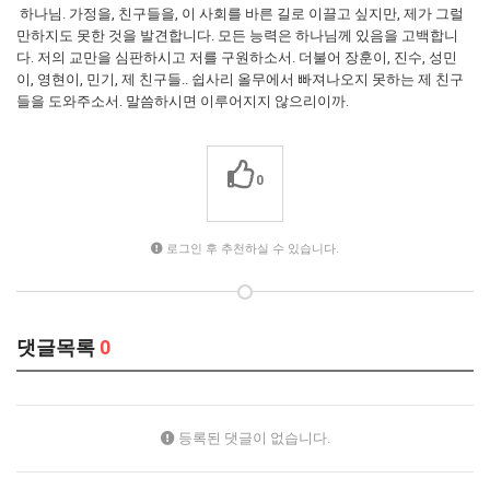
하나님. 가정을, 친구들을, 이 사회를 바른 길로 이끌고 싶지만, 제가 그럴
만하지도 못한 것을 발견합니다. 모든 능력은 하나님께 있음을 고백합니
다. 저의 교만을 심판하시고 저를 구원하소서. 더불어 장훈이, 진수, 성민
이, 영현이, 민기, 제 친구들.. 쉽사리 올무에서 빠져나오지 못하는 제 친구
들을 도와주소서. 말씀하시면 이루어지지 않으리이까.
0
로그인 후 추천하실 수 있습니다.
댓글목록
0
등록된 댓글이 없습니다.