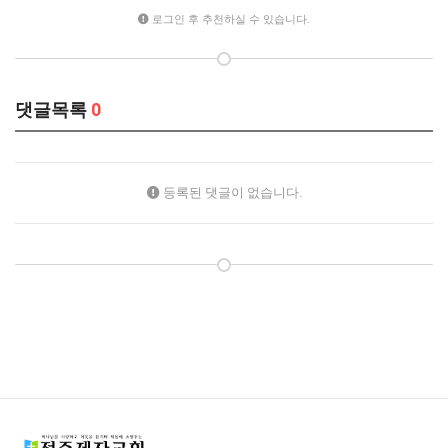
로그인 후 추천하실 수 있습니다.
댓글목록
0
등록된 댓글이 없습니다.