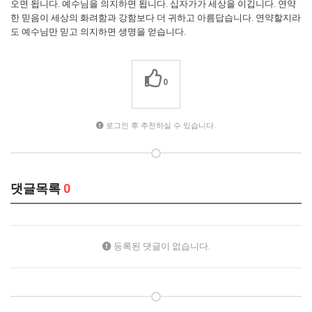
오면 됩니다. 예수님을 의지하면 됩니다. 십자가가 세상을 이깁니다. 연약
한 믿음이 세상의 화려함과 강함보다 더 귀하고 아름답습니다. 연약할지라
도 예수님만 믿고 의지하면 생명을 얻습니다.
0
로그인 후 추천하실 수 있습니다.
댓글목록
0
등록된 댓글이 없습니다.