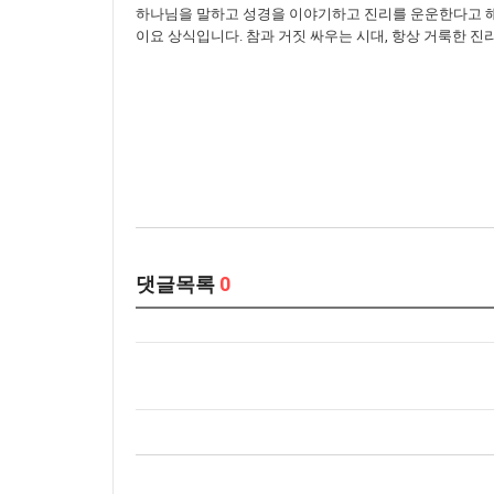
하나님을 말하고 성경을 이야기하고 진리를 운운한다고 해서
이요 상식입니다. 참과 거짓 싸우는 시대, 항상 거룩한 진리
댓글목록
0