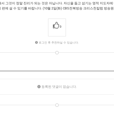
 그것이 정말 진리가 되는 것은 아닙니다. 자신을 돕고 섬기는 영적 지도자에 
 편에 설 수 있기를 바랍니다. (10월 2일(화) CBS전북방송 크리스천칼럼 방송원
0
로그인 후 추천하실 수 있습니다.
등록된 댓글이 없습니다.