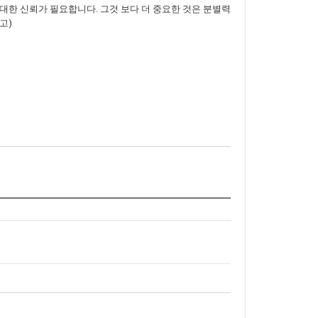
대한 신뢰가 필요합니다. 그것 보다 더 중요한 것은 분별력
고)