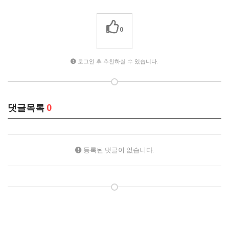
0
로그인 후 추천하실 수 있습니다.
댓글목록
0
등록된 댓글이 없습니다.