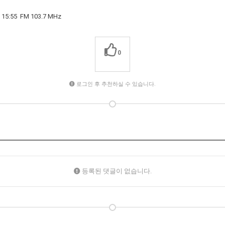
5 FM 103.7 MHz
0
로그인 후 추천하실 수 있습니다.
등록된 댓글이 없습니다.