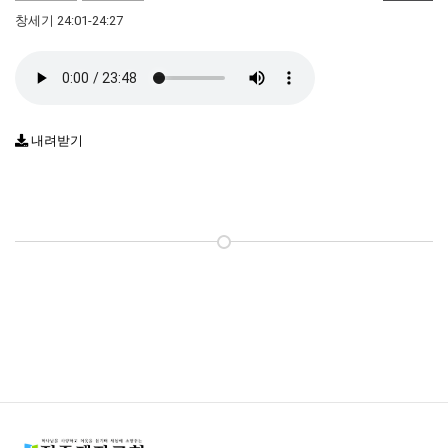
창세기 24:01-24:27
내려받기