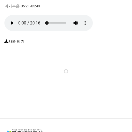
마가복음 05:21-05:43
내려받기