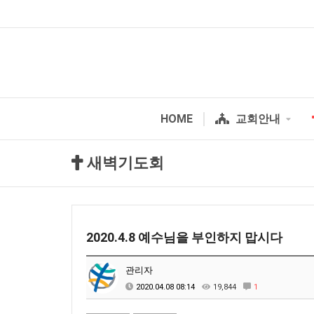
HOME
교회안내
새벽기도회
2020.4.8 예수님을 부인하지 맙시다
관리자
2020.04.08 08:14
19,844
1