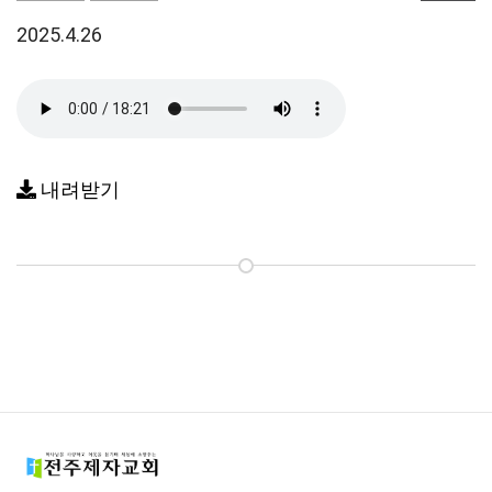
2025.4.26
내려받기