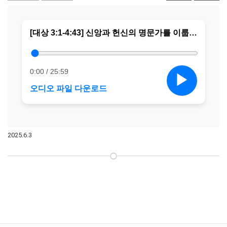
2025.6.3