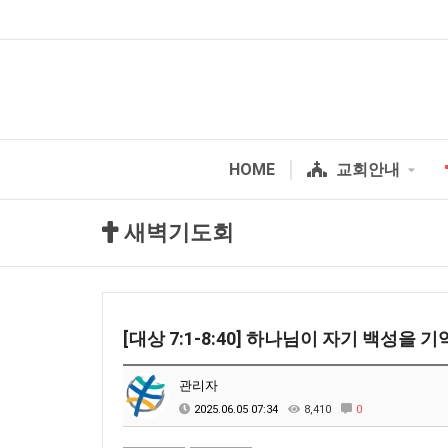
HOME
교회안내
새벽기도회
[대상 7:1-8:40] 하나님이 자기 백성을
관리자
2025.06.05 07:34
8,410
0