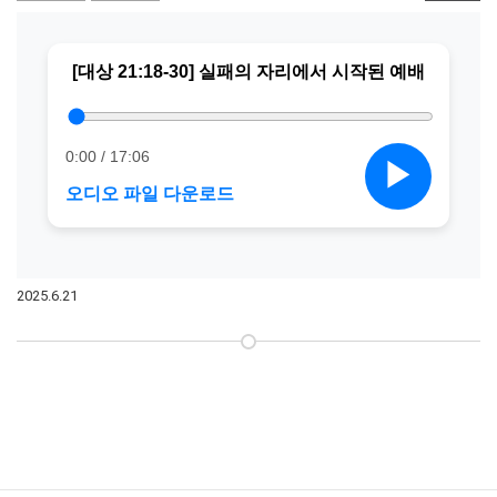
2025.6.21