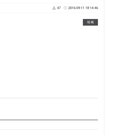
47
2016-09-11 18:14:46
목록