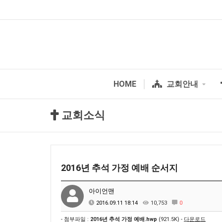
HOME
교회안내
교회소식
2016년 추석 가정 예배 순서지
아이언맨
2016.09.11 18:14
10,753
0
- 첨부파일 :
2016년 추석 가정 예배.hwp
(921.5K) -
다운로드