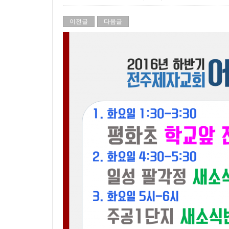
이전글
다음글