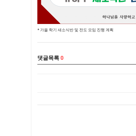
* 가을 학기 새소식반 및 전도 모임 진행 계획
댓글목록
0