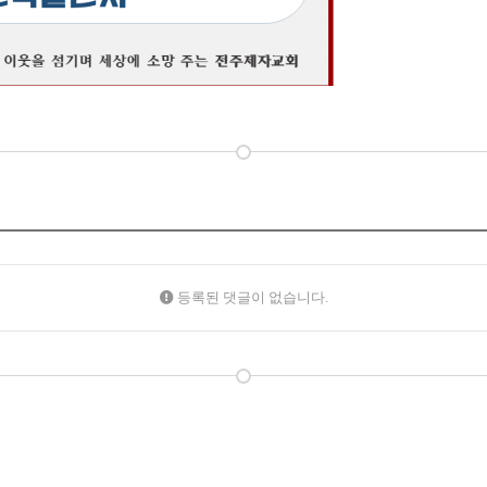
등록된 댓글이 없습니다.