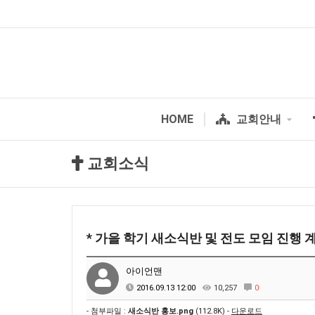
HOME
교회안내
교회소식
* 가을 학기 새소식반 및 전도 모임 진행 
아이언맨
2016.09.13 12:00
10,257
0
- 첨부파일 :
새소식반 홍보.png
(112.8K) -
다운로드