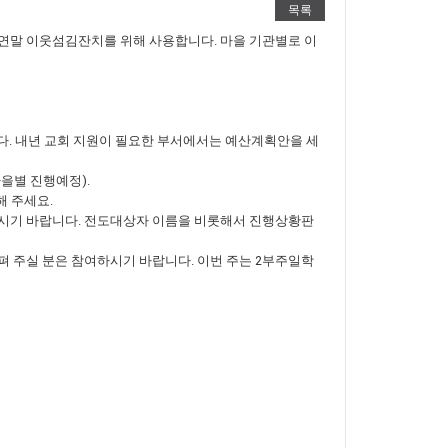
목록
 연말 이웃섬김잔치를 위해 사용합니다. 마을 기관별로 이
다. 내년 교회 지원이 필요한 부서에서는 예산계획안을 세
마을별 진행예정).
해 주세요.
여하시기 바랍니다. 전도대상자 이름을 비롯해서 진행상황판
지펴 주실 분은 참여하시기 바랍니다. 이번 주는 2부주일학