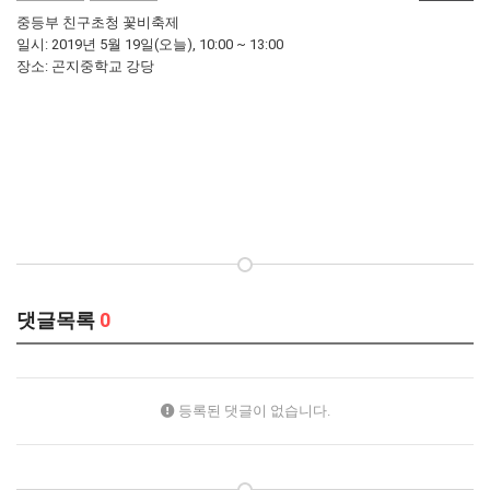
중등부 친구초청 꽃비축제
일시: 2019년 5월 19일(오늘), 10:00 ~ 13:00
장소: 곤지중학교 강당
댓글목록
0
등록된 댓글이 없습니다.