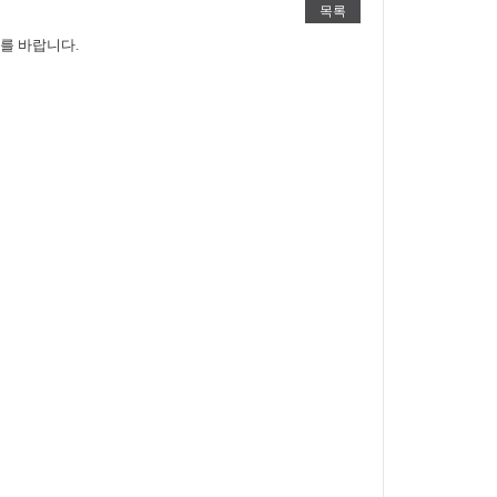
목록
를 바랍니다.