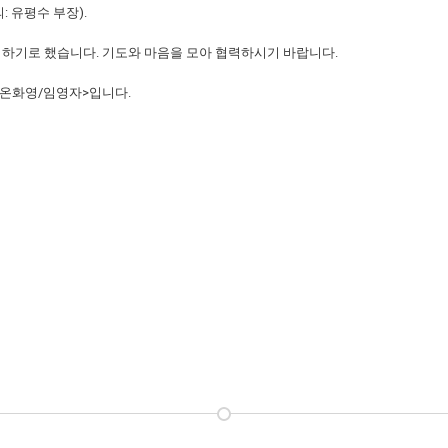
: 유평수 부장).
준비하기로 했습니다. 기도와 마음을 모아 협력하시기 바랍니다.
 <온화영/임영자>입니다.