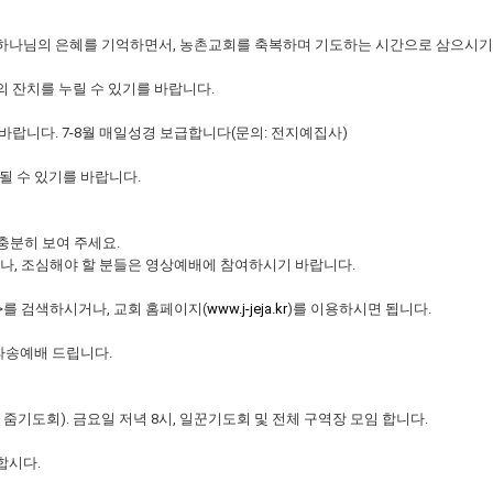
는 하나님의 은혜를 기억하면서, 농촌교회를 축복하며 기도하는 시간으로 삼으시기
의 잔치를 누릴 수 있기를 바랍니다.
 바랍니다. 7-8월 매일성경 보급합니다(문의: 전지예집사)
 될 수 있기를 바랍니다.
 충분히 보여 주세요.
나, 조심해야 할 분들은 영상예배에 참여하시기 바랍니다.
>를 검색하시거나, 교회 홈페이지(
www.j-jeja.kr
)를 이용하시면 됩니다.
 파송예배 드립니다.
 줌기도회). 금요일 저녁 8시, 일꾼기도회 및 전체 구역장 모임 합니다.
합시다.