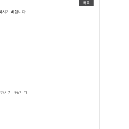
목록
누리시기 바랍니다.
사용하시기 바랍니다.