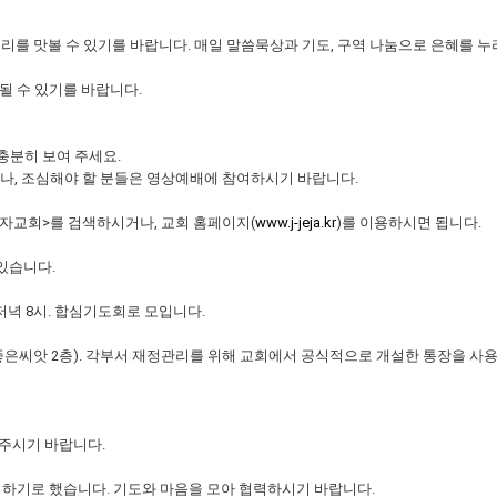
 승리를 맛볼 수 있기를 바랍니다. 매일 말씀묵상과 기도, 구역 나눔으로 은혜를 
 될 수 있기를 바랍니다.
 충분히 보여 주세요.
나, 조심해야 할 분들은 영상예배에 참여하시기 바랍니다.
제자교회>를 검색하시거나, 교회 홈페이지(
www.j-jeja.kr
)를 이용하시면 됩니다.
있습니다.
 저녁 8시. 합심기도회로 모입니다.
니다(좋은씨앗 2층). 각부서 재정관리를 위해 교회에서 공식적으로 개설한 통장을 
 주시기 바랍니다.
준비하기로 했습니다. 기도와 마음을 모아 협력하시기 바랍니다.