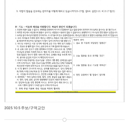
2025.10.5 주보/구역교안