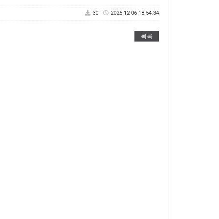
30
2025-12-06 18:54:34
목록