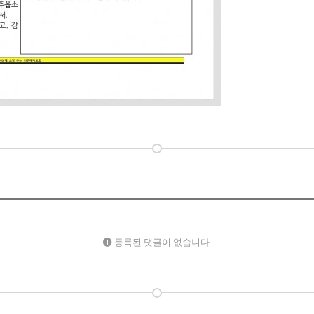
등록된 댓글이 없습니다.