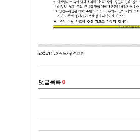
2025.11.30 주보/구역교안
댓글목록
0