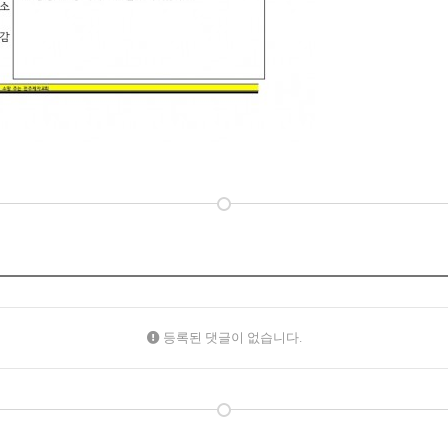
등록된 댓글이 없습니다.