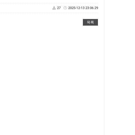
27
2025-12-13 23:06:29
목록