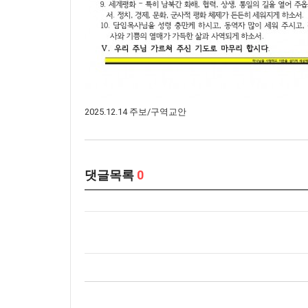
2025.12.14 주보/구역교안
댓글목록
0