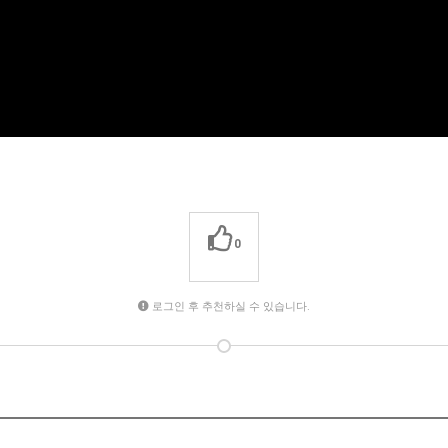
0
로그인 후 추천하실 수 있습니다.