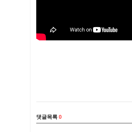
댓글목록
0