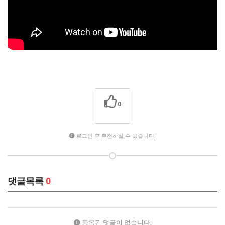
0
로그인 후 추천하실 수 있습니다.
댓글목록
0
등록된 댓글이 없습니다.