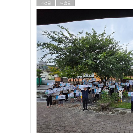
이전글
다음글