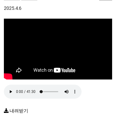
2025.4.6
내려받기