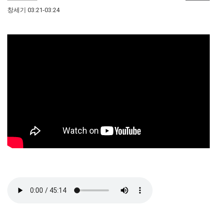
창세기 03:21-03:24