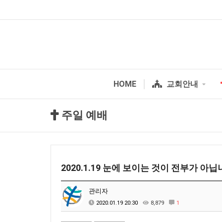
HOME
교회안내
주일 예배
2020.1.19 눈에 보이는 것이 전부가 아
관리자
2020.01.19 20:30
8,879
1