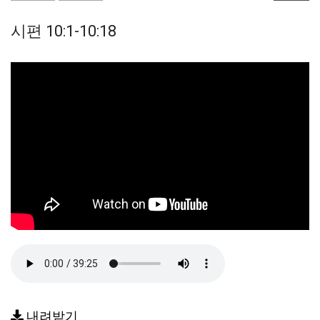
시편 10:1-10:18
내려받기