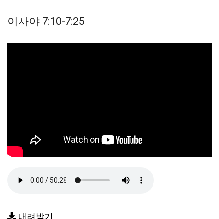
이사야 7:10-7:25
내려받기