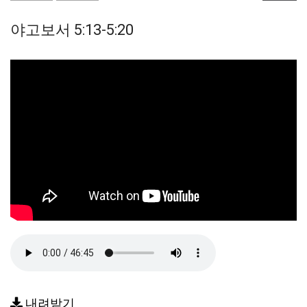
야고보서 5:13-5:20
내려받기