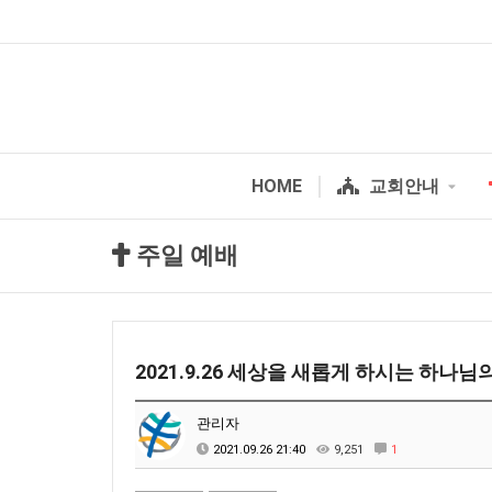
HOME
교회안내
주일 예배
2021.9.26 세상을 새롭게 하시는 하나님
관리자
2021.09.26 21:40
9,251
1