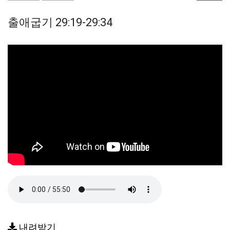
출애굽기 29:19-29:34
내려받기