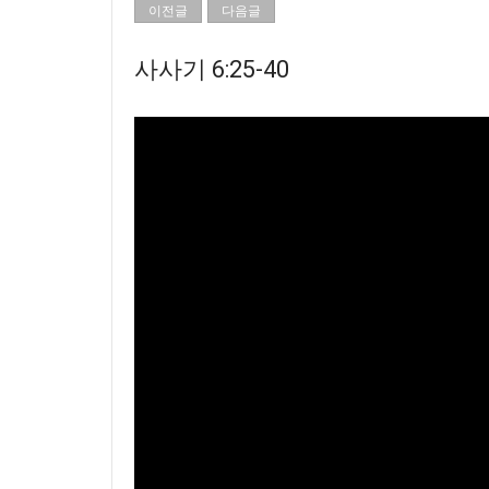
이전글
다음글
사사기 6:25-40