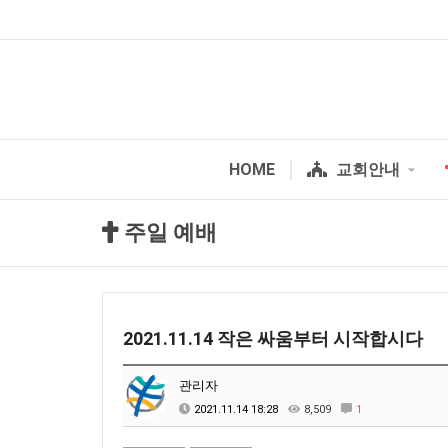
HOME
교회안내
주일 예배
2021.11.14 작은 싸움부터 시작합시다
관리자
2021.11.14 18:28
8,509
1