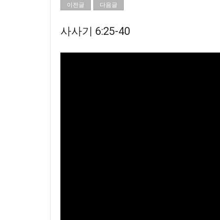
이전글
다음글
사사기 6:25-40