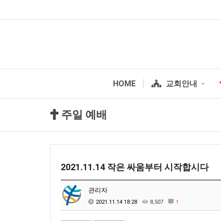
HOME
교회안내
주일 예배
2021.11.14 작은 싸움부터 시작합시다
관리자
2021.11.14 18:28
8,507
1