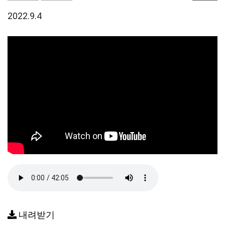
2022.9.4
내려받기