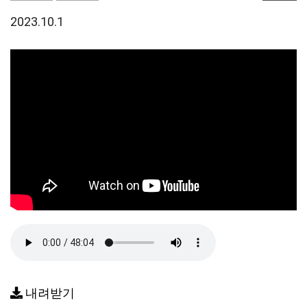
2023.10.1
내려받기