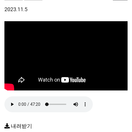
2023.11.5
내려받기