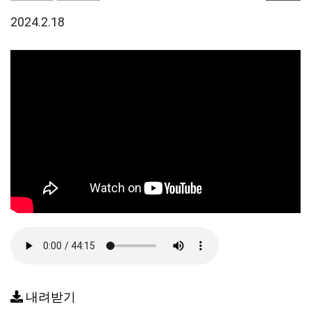
2024.2.18
내려받기