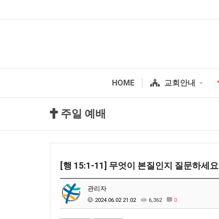
HOME
교회안내
주일 예배
[행 15:1-11] 무엇이 본질인지 질문하세요
관리자
2024.06.02 21:02
6,362
0