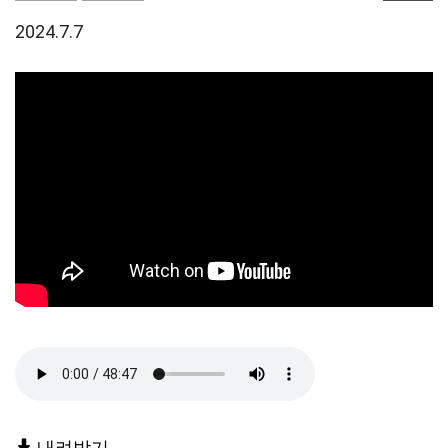
2024.7.7
내려받기