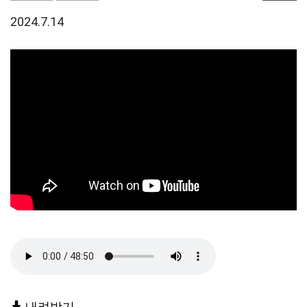
2024.7.14
내려받기