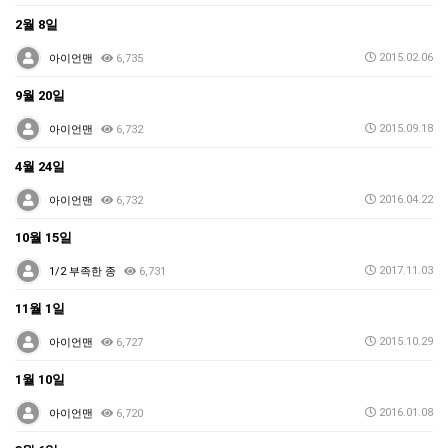
2월 8일
2015.02.06
아이언맨
6,735
9월 20일
2015.09.18
아이언맨
6,732
4월 24일
2016.04.22
아이언맨
6,732
10월 15일
2017.11.03
1/2 부족한 종
6,731
11월 1일
2015.10.29
아이언맨
6,727
1월 10일
2016.01.08
아이언맨
6,720