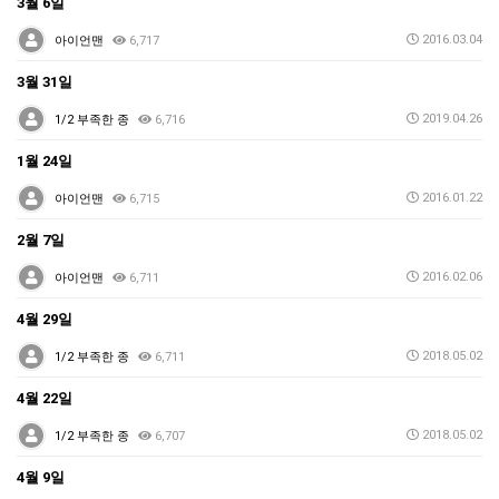
3월 6일
2016.03.04
아이언맨
6,717
3월 31일
2019.04.26
1/2 부족한 종
6,716
1월 24일
2016.01.22
아이언맨
6,715
2월 7일
2016.02.06
아이언맨
6,711
4월 29일
2018.05.02
1/2 부족한 종
6,711
4월 22일
2018.05.02
1/2 부족한 종
6,707
4월 9일