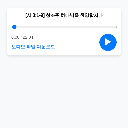
[시 8:1-9] 창조주 하나님을 찬양합시다
0:00
/
22:04
▶
오디오 파일 다운로드