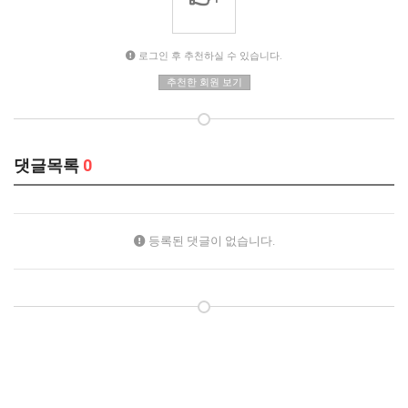
로그인 후 추천하실 수 있습니다.
추천한 회원 보기
댓글목록
0
등록된 댓글이 없습니다.