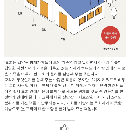
‘교회는 입양된 형제자매들이 모인 가족’이라고 말하면서 아내와 더불어
입양한 다섯자녀와 가정을 이루고 있는 저자가 하나님의 사랑 안에서 새로
운 가족을 이루게 된 교회의 원리를 설명해 주는 책입니다.
교회가 무엇인지를 말해 주는 수많은 책들이 있지만, ‘8가지 키워드로 배우
는 교회 사랑법’이라는 부제가 붙어 있는 이 책에서 저자는 연약한 죄인들
이 어떻게 교회 안에서 은혜를 매개로 새로운 관계를 맺을 수 있는지를 친
절하게 안내해 줍니다. 교회에 대한 실망감에 사로잡힌 나머지 냉소적인
분위기를 가진 책들이 난무하는 시대, 교회를 사랑하는 목회자가 따뜻한
가슴으로 쓴, 교회에 대한 소망을 불어 넣어 주는 책입니다.
1