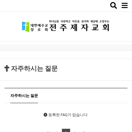
Toggle
naviga
자주하시는 질문
자주하시는 질문
등록된 FAQ가 없습니다.