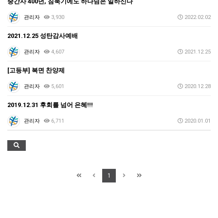
중간사 400년, 침묵기에도 하나님은 일하신다
관리자
3,930
2022.02.02
2021.12.25 성탄감사예배
관리자
4,607
2021.12.25
[고등부] 복면 찬양제
관리자
5,601
2020.12.28
2019.12.31 후회를 넘어 은혜!!!
관리자
6,711
2020.01.01
1