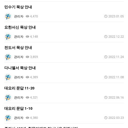
민수기 묵상 안내
관리자
4,470
2023.01.05
요한서신 묵상 안내
관리자
4,148
2022.12.22
전도서 묵상 안내
관리자
3,859
2022.11.24
다니엘서 묵상 안내
관리자
4,389
2022.11.08
대요리 문답 11-20
관리자
4,321
2022.06.16
대요리 문답 1-10
관리자
4,380
2022.03.23